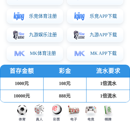
场热身赛确认出战
中国女排核心主攻手朱婷的手腕伤势恢复进展喜人，
据最新消息，她已确认将在即将到来的世锦赛前两场
热身赛中披挂上阵。这一消息无疑为正在紧张备战的
中国女排注入了一剂强心针，也让广大球迷对球队在
本次世锦赛上的前景增添了更多期待。自东京奥运会
后，朱婷的手腕伤势便牵动着无数人的心，如今康复
进程的积极信号，标志着这位世界级攻手正逐步找回
最佳状态。
康复训练成果显著，手腕状态稳步回
升