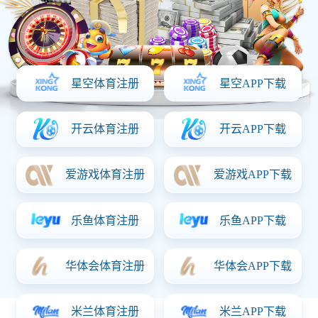
从这里开始
覆盖实时赛事、专业数据、高清视频，
三亿官网
APP
与网页版为您提供便捷的体育服务。
APP下载
网页版入口
首页
/
体育动态
/ 正文
2026-06-12 14:13
37 次阅读
中国女排朱婷手腕康复良好，世锦赛前两