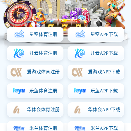
从这里开始
覆盖实时赛事、专业数据、高清视频，
三亿官网
APP
与网页版为您提供便捷的体育服务。
APP下载
网页版入口
为什么选择 三亿官网？
用心服务 · 细节决定体验