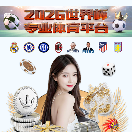
注册入口
三亿官网
—— 比赛数据