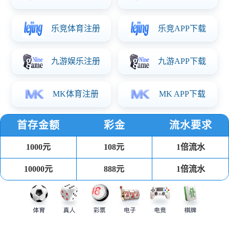
平台稳定流畅
借助全球多节点部署与智能调度机制，三亿
官网 实现高并发条件下依然保持流畅体验。
热门赛事期间依旧顺畅无阻，保障您不错过
任何精彩瞬间。
多元活动回馈
平台定期推出签到抽奖、赛事参与奖励、节
日礼包等多样化用户激励，提升参与感与平
台活跃度，打造更有温度的服务体系。
全年无休客服
三亿官网 配备专业客服团队，全年 365 天 ×